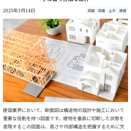
2025年3月14日
図面
図面
土木
建築
建設業界において、断面図は構造物の設計や施工において
重要な役割を持つ図面です。建物を垂直に切断した状態を
表現するこの図面は、高さや内部構造を把握するために欠