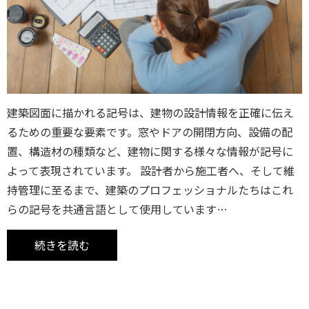
建築図面に描かれる記号は、建物の設計情報を正確に伝え
るための重要な要素です。窓やドアの開閉方向、設備の配
置、構造材の種類など、建物に関する様々な情報が記号に
よって表現されています。 設計者から施工者へ、そして維
持管理に至るまで、建築のプロフェッショナルたちはこれ
らの記号を共通言語として使用しています…
続きを読む