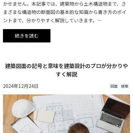
かせません。本記事では、建築物から土木構造物まで、さ
まざまな構造物の断面図の基本的な知識から書き方のポイ
ントまで、分かりやすく解説していきます。…
続きを読む
建築図面の記号と意味を建築設計のプロが分かりや
すく解説
2024年12月24日
図面
建築