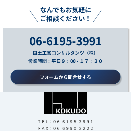
なんでもお気軽に
ご相談ください！
06-6195-3991
国土工営コンサルタンツ（株）
営業時間：平日９：00 - １７：３０
フォームから問合せする
ＴＥＬ：０６-６１９５-３９９１
ＦＡＸ：０６-６９９０-２２２２