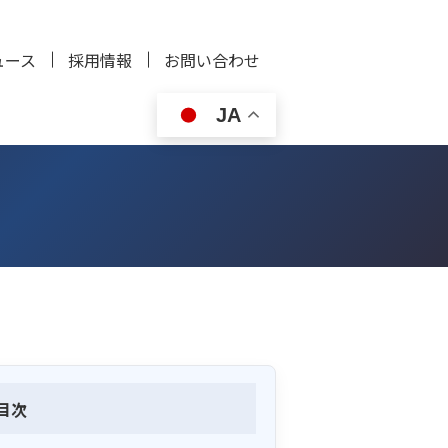
ュース
採用情報
お問い合わせ
JA
目次