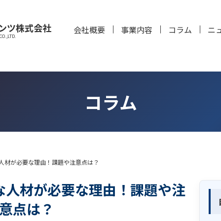
ンツ株式会社
会社概要
事業内容
コラム
ニ
O.,LTD.
コラム
人材が必要な理由！課題や注意点は？
な人材が必要な理由！課題や注
意点は？