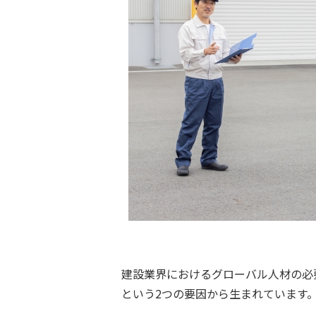
建設業界におけるグローバル人材の必
という2つの要因から生まれています