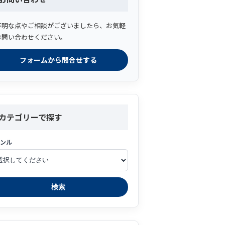
不明な点やご相談がございましたら、お気軽
お問い合わせください。
フォームから問合せする
カテゴリーで探す
ャンル
検索