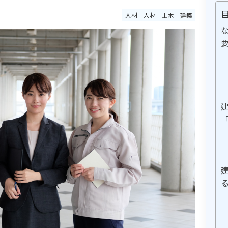
人材
人材
土木
建築