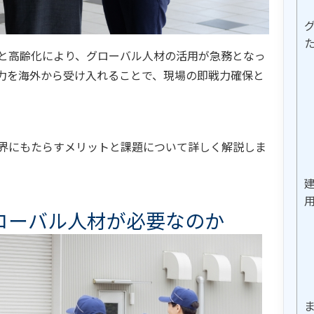
と高齢化により、グローバル人材の活用が急務となっ
力を海外から受け入れることで、現場の即戦力確保と
界にもたらすメリットと課題について詳しく解説しま
ローバル人材が必要なのか