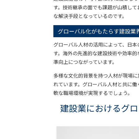
す。技術継承の面でも課題が山積して
な解決手段となっているのです。
グローバル化がもたらす建設業
グローバル人材の活用によって、日本
す。海外の先進的な建設技術や効率的
準向上につながっています。
多様な文化的背景を持つ人材が現場に
れています。グローバル人材と共に働
軟な職場環境が実現するでしょう。
建設業におけるグロ