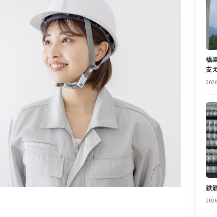
橋
支
2026
鉄
2026