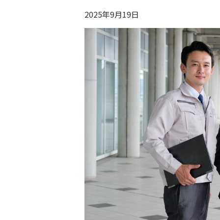
2025年9月19日